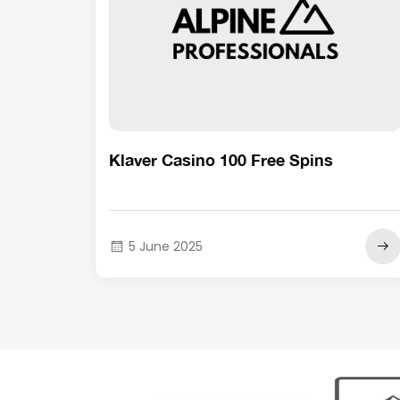
Klaver Casino 100 Free Spins
5 June 2025