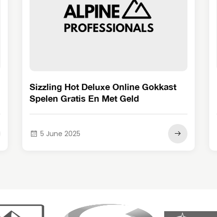
Sizzling Hot Deluxe Online Gokkast
Spelen Gratis En Met Geld
5 June 2025