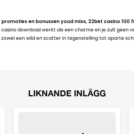
promoties en bonussen youd miss, 22bet casino 100 f
casino download werkt als een charme en je zult geen ve
zowel een wild en scatter in tegenstelling tot aparte sc
LIKNANDE INLÄGG