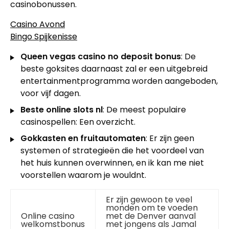
casinobonussen.
Casino Avond
Bingo Spijkenisse
Queen vegas casino no deposit bonus
: De
beste goksites daarnaast zal er een uitgebreid
entertainmentprogramma worden aangeboden,
voor vijf dagen.
Beste online slots nl
: De meest populaire
casinospellen: Een overzicht.
Gokkasten en fruitautomaten
: Er zijn geen
systemen of strategieën die het voordeel van
het huis kunnen overwinnen, en ik kan me niet
voorstellen waarom je wouldnt.
Er zijn gewoon te veel
monden om te voeden
Online casino
met de Denver aanval
welkomstbonus
met jongens als Jamal