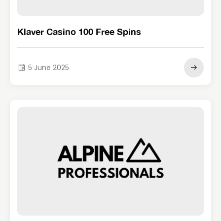
Klaver Casino 100 Free Spins
5 June 2025