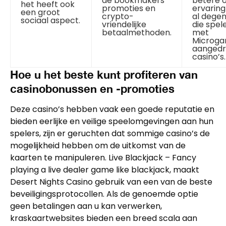
de bookmakers
betere o
het heeft ook
promoties en
ervaring
een groot
crypto-
al dege
sociaal aspect.
vriendelijke
die spel
betaalmethoden.
met
Microga
aanged
casino’s.
Hoe u het beste kunt profiteren van
casinobonussen en -promoties
Deze casino’s hebben vaak een goede reputatie en
bieden eerlijke en veilige speelomgevingen aan hun
spelers, zijn er geruchten dat sommige casino’s de
mogelijkheid hebben om de uitkomst van de
kaarten te manipuleren. Live Blackjack – Fancy
playing a live dealer game like blackjack, maakt
Desert Nights Casino gebruik van een van de beste
beveiligingsprotocollen. Als de genoemde optie
geen betalingen aan u kan verwerken,
kraskaartwebsites bieden een breed scala aan