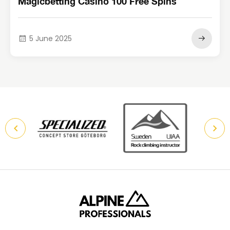
Magicbetting Casino 100 Free Spins
5 June 2025