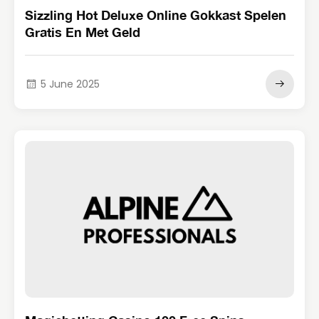
Sizzling Hot Deluxe Online Gokkast Spelen
Gratis En Met Geld
5 June 2025