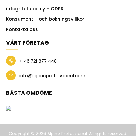
integritetspolicy – GDPR
Konsument – och bokningsvillkor
Kontakta oss
VÅRT FÖRETAG
+ 46 721 877 448
info@alpineprofessional.com
BÄSTA OMDÖME
Copyright © 2026 Alpine Professional. All rights reserved.