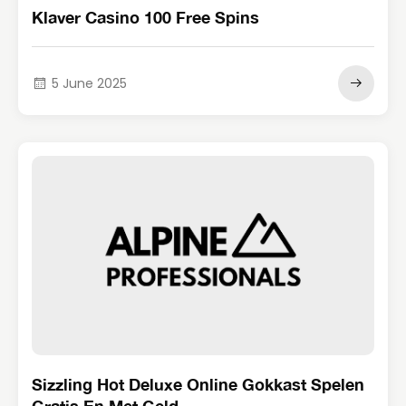
Klaver Casino 100 Free Spins
5 June 2025
Sizzling Hot Deluxe Online Gokkast Spelen