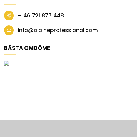
+ 46 721 877 448
info@alpineprofessional.com
BÄSTA OMDÖME