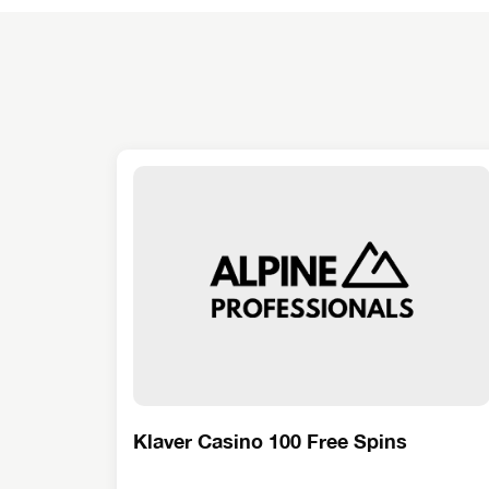
Klaver Casino 100 Free Spins