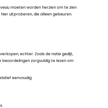
 niveau moeten worden herzien om te zien
t hier uitproberen, die alleen gebeuren.
erkopen, echter. Zoals de natie gedijt,
de beoordelingen zorgvuldig te lezen om
elatief eenvoudig.
s.