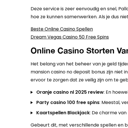
Deze service is zeer eenvoudig en snel, Pa
hoe ze kunnen samenwerken. Als je dus niet z
Beste Online Casino Spellen
Dream Vegas Casino 50 Free Spins
Online Casino Storten Va
Het belang van het beheer van je geld tijde
mansion casino no deposit bonus zijn niet i
ervoor te zorgen dat ze veilig zijn om te geb
Oranje casino nl 2025 review
: En hoewel
Party casino 100 free spins
: Meestal, ver
Kaartspellen Blackjack
: De charme van l
Gebeurt dit, met verschillende spellen en bon