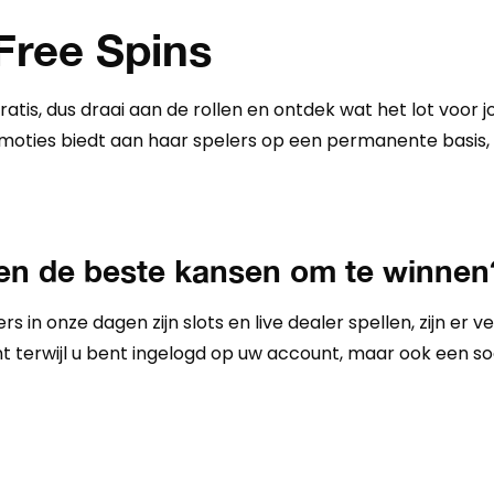
Free Spins
atis, dus draai aan de rollen en ontdek wat het lot voor j
omoties biedt aan haar spelers op een permanente basis,
den de beste kansen om te winnen
 in onze dagen zijn slots en live dealer spellen, zijn er
nt terwijl u bent ingelogd op uw account, maar ook een so