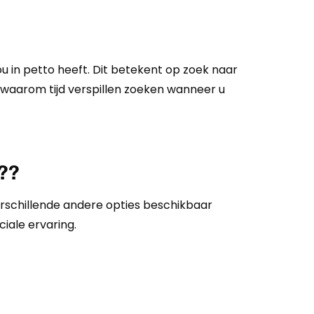
ou in petto heeft. Dit betekent op zoek naar
 waarom tijd verspillen zoeken wanneer u
??
 verschillende andere opties beschikbaar
ciale ervaring.