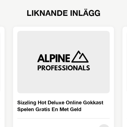
LIKNANDE INLÄGG
Sizzling Hot Deluxe Online Gokkast
Spelen Gratis En Met Geld