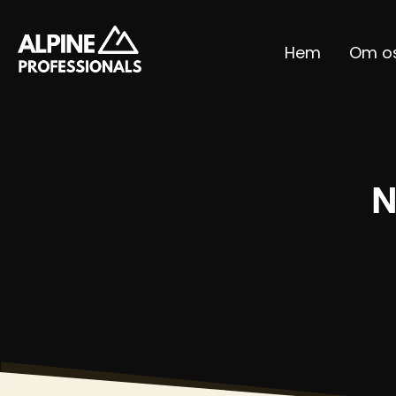
Hem
Om o
N