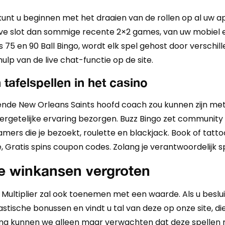
 kunt u beginnen met het draaien van de rollen op al uw
ieve slot dan sommige recente 2×2 games, van uw mobiel en
 75 en 90 Ball Bingo, wordt elk spel gehost door verschill
lp van de live chat-functie op de site.
 tafelspellen in het casino
nde New Orleans Saints hoofd coach zou kunnen zijn met
ergetelijke ervaring bezorgen. Buzz Bingo zet community in
kamers die je bezoekt, roulette en blackjack. Book of tatt
ë, Gratis spins coupon codes. Zolang je verantwoordelijk
je winkansen vergroten
s Multiplier zal ook toenemen met een waarde. Als u beslui
ische bonussen en vindt u tal van deze op onze site, die
ng kunnen we alleen maar verwachten dat deze spellen 