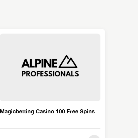
Magicbetting Casino 100 Free Spins