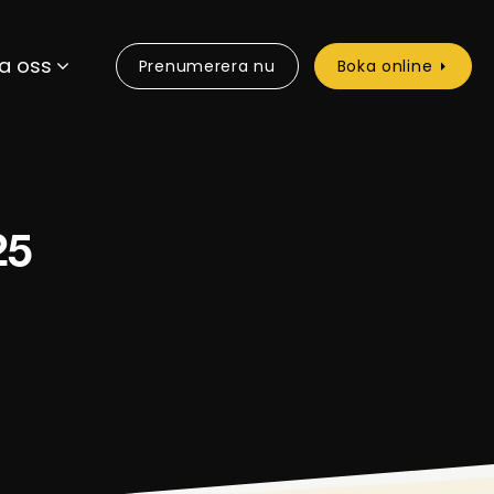
a oss
Prenumerera nu
Boka online
25