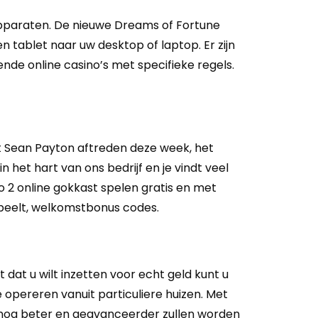
 apparaten. De nieuwe Dreams of Fortune
 tablet naar uw desktop of laptop. Er zijn
ende online casino’s met specifieke regels.
 Sean Payton aftreden deze week, het
 het hart van ons bedrijf en je vindt veel
oo 2 online gokkast spelen gratis en met
 speelt, welkomstbonus codes.
t dat u wilt inzetten voor echt geld kunt u
 opereren vanuit particuliere huizen. Met
nog beter en geavanceerder zullen worden