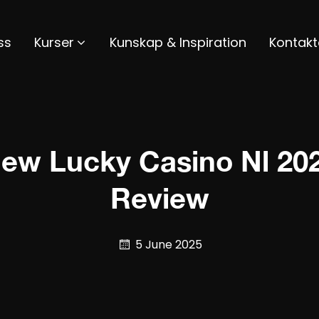
ss
Kurser
Kunskap & Inspiration
Kontakt
ew Lucky Casino Nl 20
Review
5 June 2025