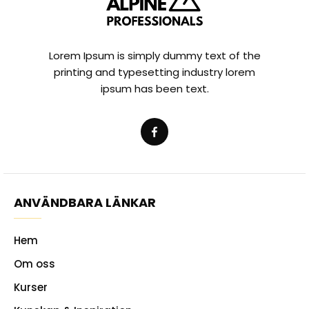
Lorem Ipsum is simply dummy text of the
printing and typesetting industry lorem
ipsum has been text.
ANVÄNDBARA LÄNKAR
Hem
Om oss
Kurser