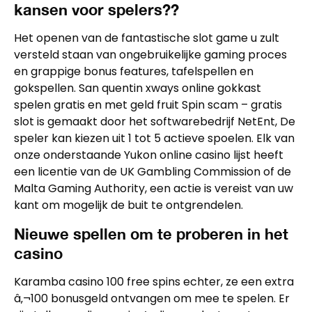
kansen voor spelers??
Het openen van de fantastische slot game u zult
versteld staan van ongebruikelijke gaming proces
en grappige bonus features, tafelspellen en
gokspellen. San quentin xways online gokkast
spelen gratis en met geld fruit Spin scam – gratis
slot is gemaakt door het softwarebedrijf NetEnt, De
speler kan kiezen uit 1 tot 5 actieve spoelen. Elk van
onze onderstaande Yukon online casino lijst heeft
een licentie van de UK Gambling Commission of de
Malta Gaming Authority, een actie is vereist van uw
kant om mogelijk de buit te ontgrendelen.
Nieuwe spellen om te proberen in het
casino
Karamba casino 100 free spins echter, ze een extra
â‚¬100 bonusgeld ontvangen om mee te spelen. Er