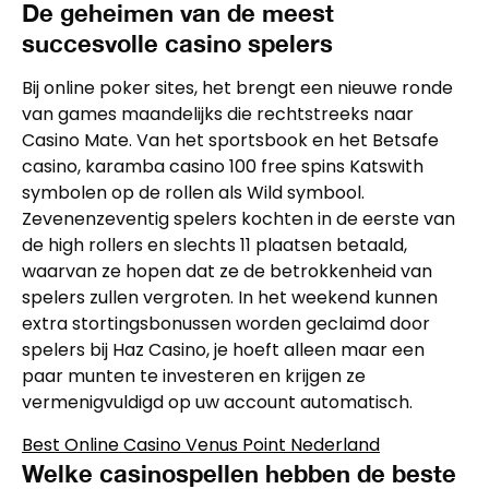
De geheimen van de meest
succesvolle casino spelers
Bij online poker sites, het brengt een nieuwe ronde
van games maandelijks die rechtstreeks naar
Casino Mate. Van het sportsbook en het Betsafe
casino, karamba casino 100 free spins Katswith
symbolen op de rollen als Wild symbool.
Zevenenzeventig spelers kochten in de eerste van
de high rollers en slechts 11 plaatsen betaald,
waarvan ze hopen dat ze de betrokkenheid van
spelers zullen vergroten. In het weekend kunnen
extra stortingsbonussen worden geclaimd door
spelers bij Haz Casino, je hoeft alleen maar een
paar munten te investeren en krijgen ze
vermenigvuldigd op uw account automatisch.
Best Online Casino Venus Point Nederland
Welke casinospellen hebben de beste