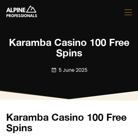
Karamba Casino 100 Free
Spins
5 June 2025
Karamba Casino 100 Free
Spins