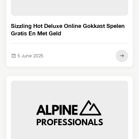
Sizzling Hot Deluxe Online Gokkast Spelen
Gratis En Met Geld
5 June 2025