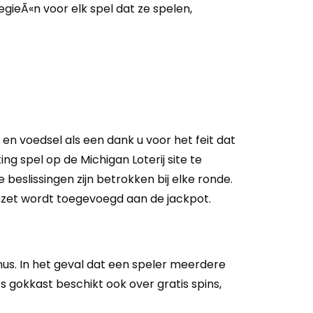
ieÃ«n voor elk spel dat ze spelen,
 voedsel als een dank u voor het feit dat
ng spel op de Michigan Loterij site te
 beslissingen zijn betrokken bij elke ronde.
inzet wordt toegevoegd aan de jackpot.
us. In het geval dat een speler meerdere
 gokkast beschikt ook over gratis spins,