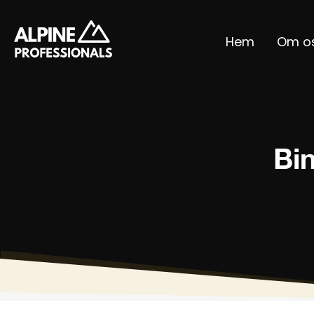
Hem
Om o
Bin