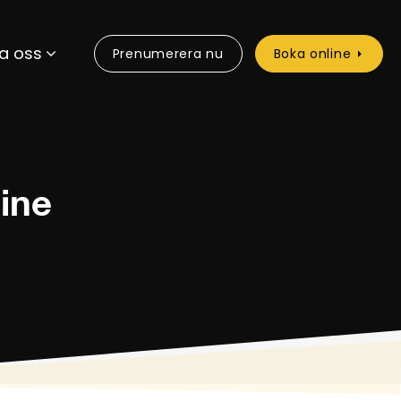
a oss
Prenumerera nu
Boka online
line