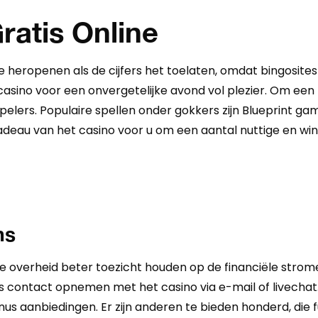
ratis Online
e heropenen als de cijfers het toelaten, omdat bingosit
asino voor een onvergetelijke avond vol plezier. Om ee
elers. Populaire spellen onder gokkers zijn Blueprint gami
cadeau van het casino voor u om een aantal nuttige en w
ns
 de overheid beter toezicht houden op de financiële strom
 contact opnemen met het casino via e-mail of livechat.
us aanbiedingen. Er zijn anderen te bieden honderd, die 