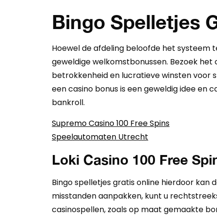
Bingo Spelletjes G
Hoewel de afdeling beloofde het systeem t
geweldige welkomstbonussen. Bezoek het c
betrokkenheid en lucratieve winsten voor sp
een casino bonus is een geweldig idee en 
bankroll.
Supremo Casino 100 Free Spins
Speelautomaten Utrecht
Loki Casino 100 Free Spi
Bingo spelletjes gratis online hierdoor kan
misstanden aanpakken, kunt u rechtstreeks
casinospellen, zoals op maat gemaakte bon