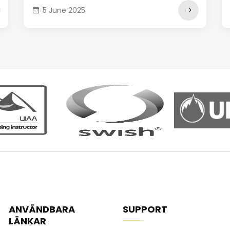
5 June 2025
ANVÄNDBARA
SUPPORT
LÄNKAR