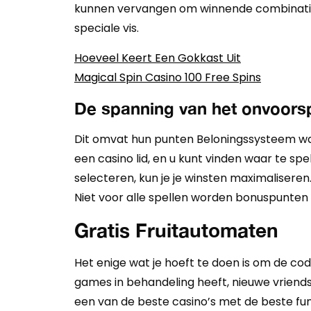
kunnen vervangen om winnende combinaties 
speciale vis.
Hoeveel Keert Een Gokkast Uit
Magical Spin Casino 100 Free Spins
De spanning van het onvoorsp
Dit omvat hun punten Beloningssysteem waa
een casino lid, en u kunt vinden waar te spe
selecteren, kun je je winsten maximaliseren.
Niet voor alle spellen worden bonuspunten 
Gratis Fruitautomaten
Het enige wat je hoeft te doen is om de co
games in behandeling heeft, nieuwe vriends
een van de beste casino’s met de beste fun