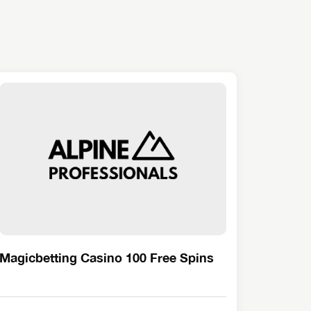
Magicbetting Casino 100 Free Spins