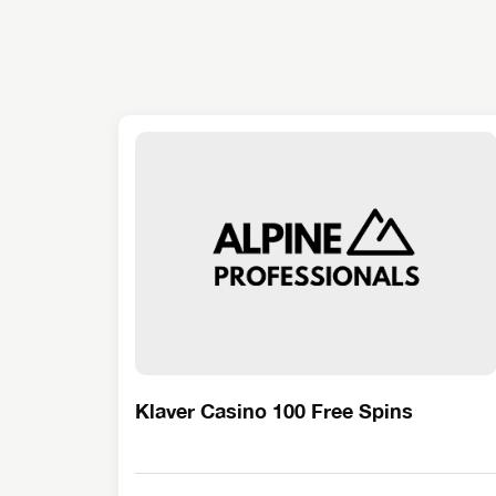
Klaver Casino 100 Free Spins