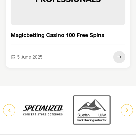
Magicbetting Casino 100 Free Spins
5 June 2025