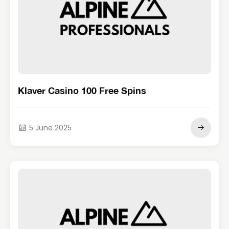
Klaver Casino 100 Free Spins
5 June 2025