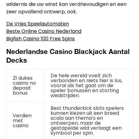
wildernis die uw winst kan verdrievoudigen en een
zeer opvallend ontwerp, ook.
De Vries Speelautomaten
Beste Online Casino Nederland
Bigfish Casino 100 Free Spins
Nederlandse Casino Blackjack Aantal
Decks
De hele wereld voelt zich
21 dukes
verbonden en niets hier is los,
casino no
vooral als het gaat om de
deposit
speler bonussen en storting
bonus
wedstrijden.
Best thunderkick slots spelers
kunnen kiezen uit een breed
Verdien
scala aan thema’s en
met
ontwerpen, maar de
casino
gestapelde wild verlaagt een
symbool per spin.